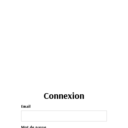
Connexion
Email
Mot de passe