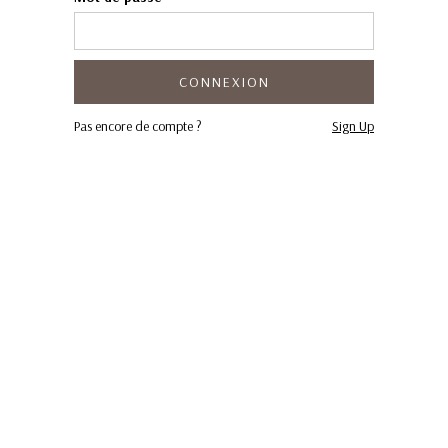
Pas encore de compte ?
Sign Up